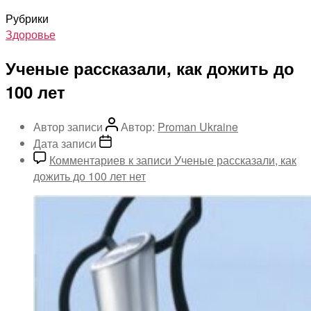
Рубрики
Здоровье
Ученые рассказали, как дожить до
100 лет
Автор записи
Автор:
Proman Ukraine
Дата записи
Комментариев
к записи Ученые рассказали, как
дожить до 100 лет
нет