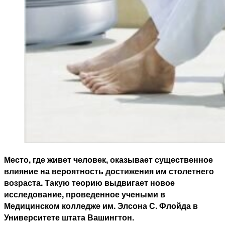
Место, где живет человек, оказывает существенное
влияние на вероятность достижения им столетнего
возраста. Такую теорию выдвигает новое
исследование, проведенное учеными в
Медицинском колледже им. Элсона С. Флойда в
Университете штата Вашингтон.