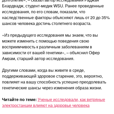
Бхардвадж, студент-медик WSU. Ранее проведенные
исследования, по его словам, показали, что
наследственные факторы объясняют лишь от 20 до 35%
шансов человека достичь столетнего возраста.
«Из предыдущего исследования мы знаем, что вы
можете изменить с помощью поведения свою
восприимчивость к различным заболеваниям в
зависимости от вашей генетики», – объяснил Офер
Амрам, старший автор исследования.
Другими словами, когда вы живете в среде,
поддерживающей здоровое старение, это, вероятно,
повлияет на вашу способность успешно преодолевать
генетические шансы через изменения образа жизни.
Читайте по теме:
Ученые исследовали, как ветряные
электростанции влияют на здоровье человека