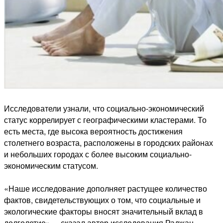
Исследователи узнали, что социально-экономический
статус коррелирует с географическими кластерами. То
есть места, где высока вероятность достижения
столетнего возраста, расположены в городских районах
и небольших городах с более высоким социально-
экономическим статусом.
«Наше исследование дополняет растущее количество
фактов, свидетельствующих о том, что социальные и
экологические факторы вносят значительный вклад в
долголетие», – сказал автор исследования Раджан