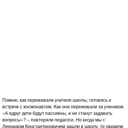
Помню, как переживали учителя школы, готовясь к
встрече с космонавтом. Как они переживали за учеников.
«А вдруг дети будут пассивны, и не станут задавать
вопросы»? – повторяли педагоги. Но когда мы с
Леонидом Константиновичем зашли в школу, то увидели