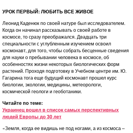
УРОК ПЕРВЫЙ: ЛЮБИТЬ ВСЕ ЖИВОЕ
Леонид Каденюк по своей натуре был исследователем.
Когда он начинал рассказывать о своей работе в
космосе, то сразу преображался. Двадцать три
специальности с углубленным изучением освоил
космонавт, для того, чтобы собрать бесценные сведения
для науки о пребывании человека в космосе, об
особенностях жизни некоторых биологических форм
растений. Проходя подготовку в Учебном центре им. Ю.
Гагарина тога еще будущий космонавт прошел курс
биологии, экологии, медицины, метеорологи,
космической геологи и геоботаники.
Читайте по теме:
Украинец вошел в список самых перспективных
людей Европы до 30 лет
«Земля, когда ее видишь не под ногами, а из космоса –