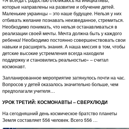
«Я всегда с радостью откликаюсь на инициативы,
которые направлены на развитие и обучение детей.
Маленькие украинцы – это наше будущее. Нельзя у них
отбивать желание познавать неизведанное, стремиться.
Необходимо понимать, что нельзя останавливаться в
реализации своей мечты. Мечта должна быть у каждого
ребенка! Необходимо постоянно совершенствовать свои
навыки и расширять знания. А наша миссия в том, чтобы
детские высокие устремления всегда находили
поддержку и становились реальностью» – считал
космонавт.
Запланированное мероприятие затянулось почти на час.
Вопросов у детей оказалось значительно больше, чем
предполагали учителя…
УРОК ТРЕТИЙ: КОСМОНАВТЫ – СВЕРХЛЮДИ
На сегодняшний день космическое братство планеты
Земля составляет 556 человек. Всего 556 …