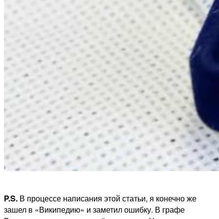
P.S.
В процессе написания этой статьи, я конечно же
зашел в «Википедию» и заметил ошибку. В графе