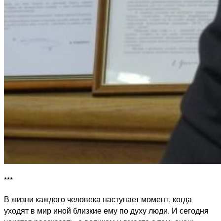
***
В жизни каждого человека наступает момент, когда
уходят в мир иной близкие ему по духу люди. И сегодня