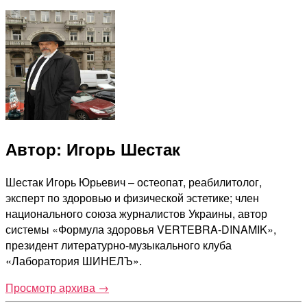
Автор: Игорь Шестак
Шестак Игорь Юрьевич – остеопат, реабилитолог,
эксперт по здоровью и физической эстетике; член
национального союза журналистов Украины, автор
системы «Формула здоровья VERTEBRA-DINAMIK»,
президент литературно-музыкального клуба
«Лаборатория ШИНЕЛЪ».
Просмотр архива
→