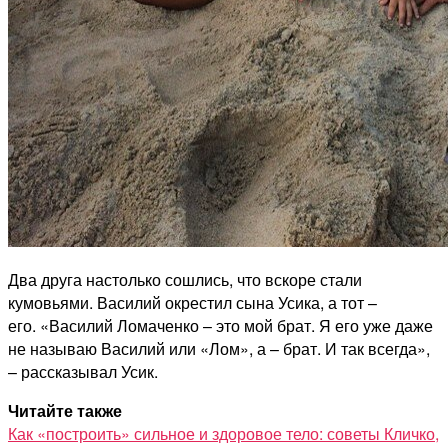
Два друга настолько сошлись, что вскоре стали
кумовьями. Василий окрестил сына Усика, а тот –
его. «Василий Ломаченко – это мой брат. Я его уже даже
не называю Василий или «Лом», а – брат. И так всегда»,
– рассказывал Усик.
Читайте также
Как «построить» сильное и здоровое тело: советы Кличко,