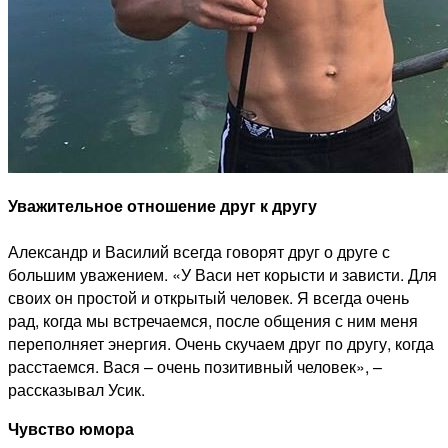
Уважительное отношение друг к другу
Александр и Василий всегда говорят друг о друге с
большим уважением. «У Васи нет корысти и зависти. Для
своих он простой и открытый человек. Я всегда очень
рад, когда мы встречаемся, после общения с ним меня
переполняет энергия. Очень скучаем друг по другу, когда
расстаемся. Вася – очень позитивный человек», –
рассказывал Усик.
Чувство юмора