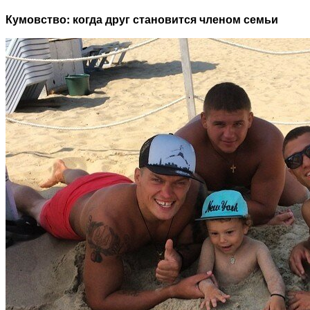
Кумовство: когда друг становится членом семьи