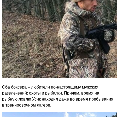
Оба боксера – любители по-настоящему мужских
развлечений: охоты и рыбалки. Причем, время на
рыбную ловлю Усик находил даже во время пребывания
в тренировочном лагере.