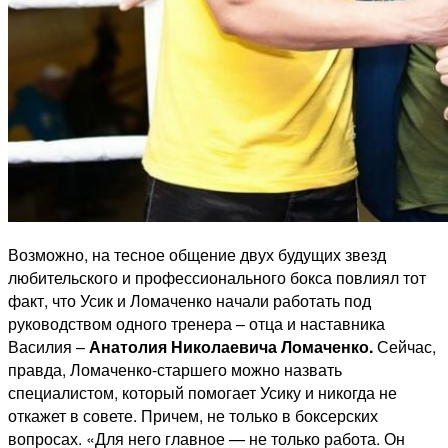
Возможно, на тесное общение двух будущих звезд
любительского и профессионального бокса повлиял тот
факт, что Усик и Ломаченко начали работать под
руководством одного тренера – отца и наставника
Василия –
Анатолия Николаевича Ломаченко.
Сейчас,
правда, Ломаченко-старшего можно назвать
специалистом, который помогает Усику и никогда не
откажет в совете. Причем, не только в боксерских
вопросах. «Для него главное — не только работа. Он