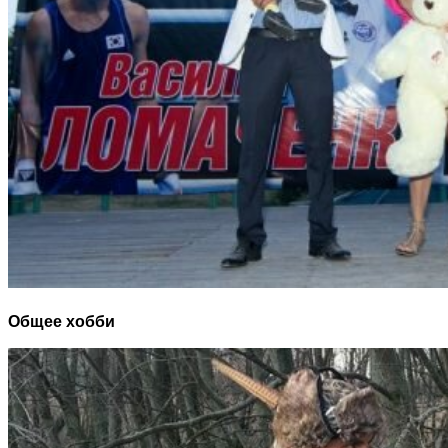
Общее хобби