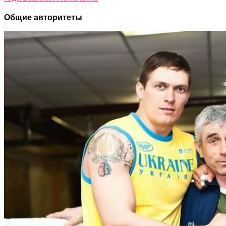
Общие авторитеты