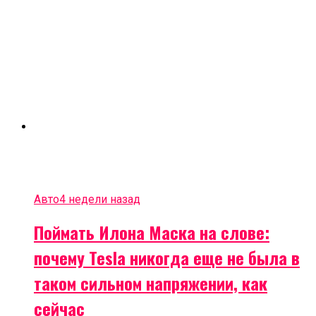
Авто
4 недели назад
Поймать Илона Маска на слове:
почему Tesla никогда еще не была в
таком сильном напряжении, как
сейчас