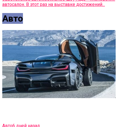
автосалон. В этот раз на выставке достижений...
Авто
Авто
6 дней назад