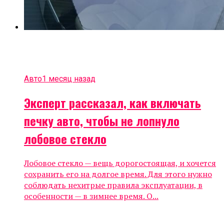
Авто
1 месяц назад
Эксперт рассказал, как включать
печку авто, чтобы не лопнуло
лобовое стекло
Лобовое стекло — вещь дорогостоящая, и хочется
сохранить его на долгое время. Для этого нужно
соблюдать нехитрые правила эксплуатации, в
особенности — в зимнее время. О...