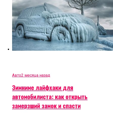
Авто
2 месяца назад
Зимниме лайфхаки для
автомобилиста: как открыть
замерзший замок и спасти