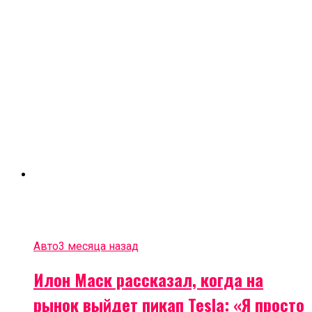
Авто
3 месяца назад
Илон Маск рассказал, когда на
рынок выйдет пикап Tesla: «Я просто