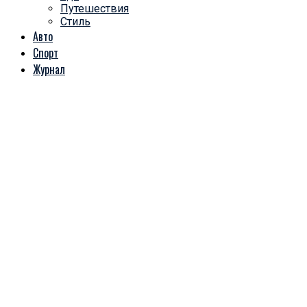
Путешествия
Стиль
Авто
Спорт
Журнал