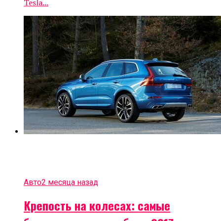
Tesla...
Авто
2 месяца назад
Крепость на колесах: самые