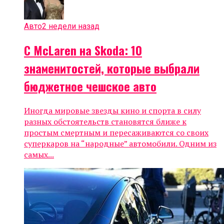
Авто
2 недели назад
C McLaren на Skoda: 10
знаменитостей, которые выбрали
бюджетное чешское авто
Иногда мировые звезды кино и спорта в силу
разных обстоятельств становятся ближе к
простым смертным и пересаживаются со своих
суперкаров на “народные” автомобили. Одним из
самых...