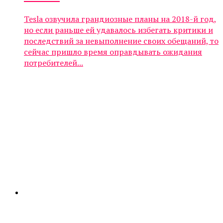
Tesla озвучила грандиозные планы на 2018-й год,
но если раньше ей удавалось избегать критики и
последствий за невыполнение своих обещаний, то
сейчас пришло время оправдывать ожидания
потребителей...