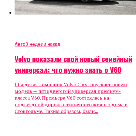
Авто
3 недели назад
Volvo показали свой новый семейный
универсал: что нужно знать о V60
Шведская компания Volvo Cars запускает новую
модель — пятидверный универсал премиум-
класса V60. Премьера V60 состоялась на
подъездной дорожке типичного жилого дома в
Стокгольме. Таким образом, были...