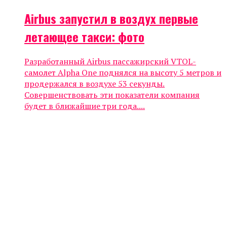
Airbus запустил в воздух первые
летающее такси: фото
Разработанный Airbus пассажирский VTOL-
самолет Alpha One поднялся на высоту 5 метров и
продержался в воздухе 53 секунды.
Совершенствовать эти показатели компания
будет в ближайшие три года....