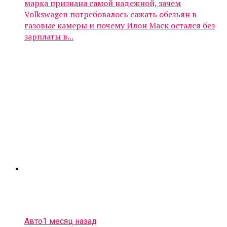
марка признана самой надежной, зачем
Volkswagen потребовалось сажать обезьян в
газовые камеры и почему Илон Маск остался без
зарплаты в...
Авто
1 месяц назад