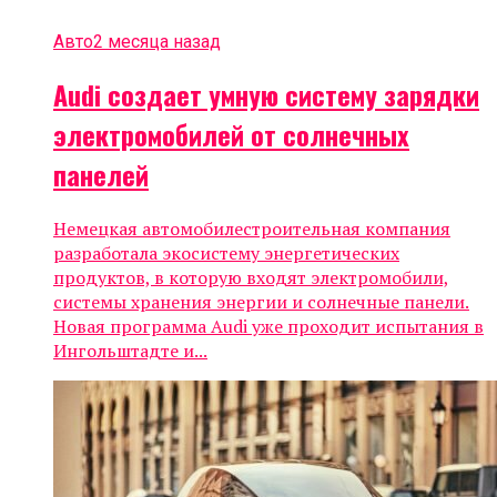
Авто
2 месяца назад
Audi создает умную систему зарядки
электромобилей от солнечных
панелей
Немецкая автомобилестроительная компания
разработала экосистему энергетических
продуктов, в которую входят электромобили,
системы хранения энергии и солнечные панели.
Новая программа Audi уже проходит испытания в
Ингольштадте и...