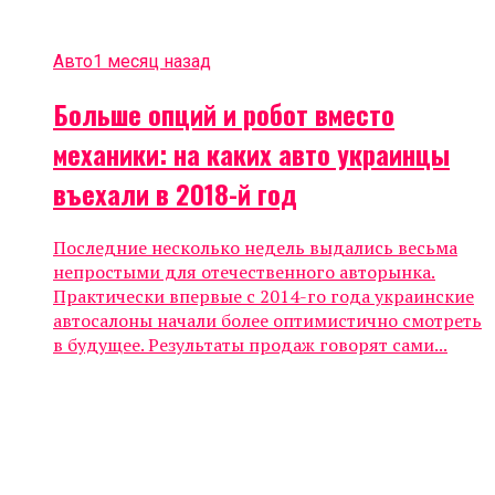
Авто
1 месяц назад
Больше опций и робот вместо
механики: на каких авто украинцы
въехали в 2018-й год
Последние несколько недель выдались весьма
непростыми для отечественного авторынка.
Практически впервые с 2014-го года украинские
автосалоны начали более оптимистично смотреть
в будущее. Результаты продаж говорят сами...