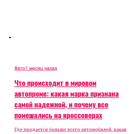
Авто
1 месяц назад
Что происходит в мировом
автопроме: какая марка признана
самой надежной, и почему все
помешались на кроссоверах
Где продается больше всего автомобилей, какая