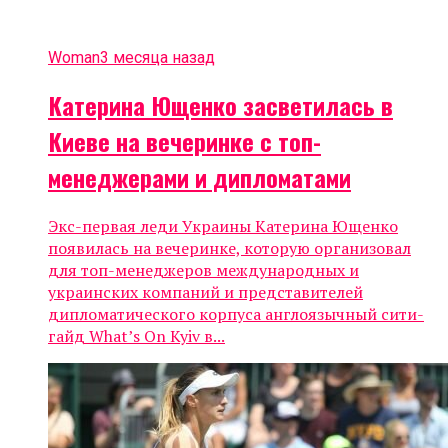
Woman
3 месяца назад
Катерина Ющенко засветилась в
Киеве на вечеринке с топ-
менеджерами и дипломатами
Экс-первая леди Украины Катерина Ющенко
появилась на вечеринке, которую организовал
для топ-менеджеров международных и
украинских компаний и представителей
дипломатического корпуса англоязычный сити-
гайд What’s On Kyiv в...