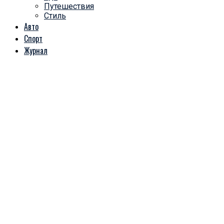
Путешествия
Стиль
Авто
Спорт
Журнал