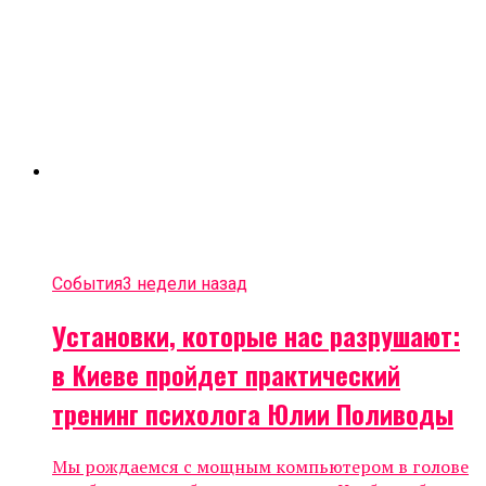
События
3 недели назад
Установки, которые нас разрушают:
в Киеве пройдет практический
тренинг психолога Юлии Поливоды
Мы рождаемся с мощным компьютером в голове