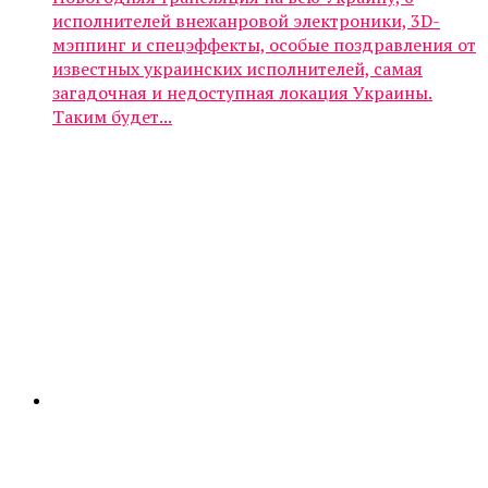
исполнителей внежанровой электроники, 3D-
мэппинг и спецэффекты, особые поздравления от
известных украинских исполнителей, самая
загадочная и недоступная локация Украины.
Таким будет...