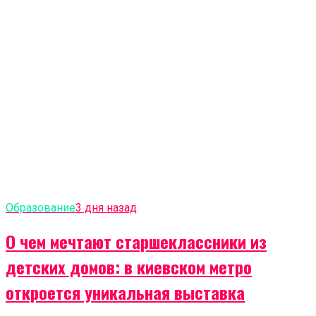
Образование
3 дня назад
О чем мечтают старшеклассники из
детских домов: в киевском метро
откроется уникальная выставка