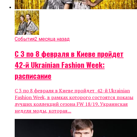
События
2 месяца назад
С 3 по 8 февраля в Киеве пройдет
42-й Ukrainian Fashion Week:
расписание
С 3 по 8 февраля в Киеве пройдет 42-й Ukrainian
Fashion Week, в рамках которого состоятся показы
лучших коллекций сезона FW 18/19. Украинская
неделя моды, которая...