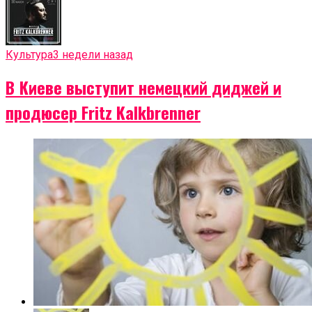
Культура
3 недели назад
В Киеве выступит немецкий диджей и
продюсер Fritz Kalkbrenner