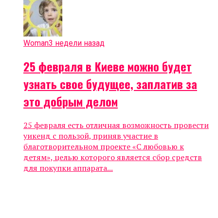
Woman
3 недели назад
25 февраля в Киеве можно будет
узнать свое будущее, заплатив за
это добрым делом
25 февраля есть отличная возможность провести
уикенд с пользой, приняв участие в
благотворительном проекте «С любовью к
детям», целью которого является сбор средств
для покупки аппарата...