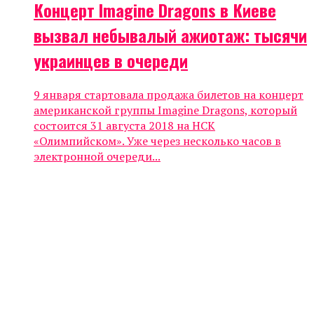
Концерт Imagine Dragons в Киеве
вызвал небывалый ажиотаж: тысячи
украинцев в очереди
9 января стартовала продажа билетов на концерт
американской группы Imagine Dragons, который
состоится 31 августа 2018 на НСК
«Олимпийском». Уже через несколько часов в
электронной очереди...