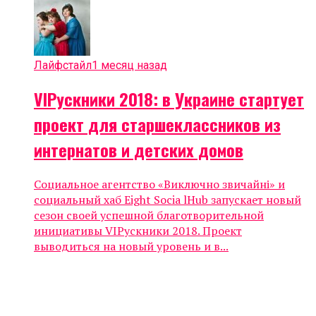
Лайфстайл
1 месяц назад
VIPускники 2018: в Украине стартует
проект для старшеклассников из
интернатов и детских домов
Социальное агентство «Виключно звичайні» и
социальный хаб Eight Socia lHub запускает новый
сезон своей успешной благотворительной
инициативы VIPускники 2018. Проект
выводиться на новый уровень и в...