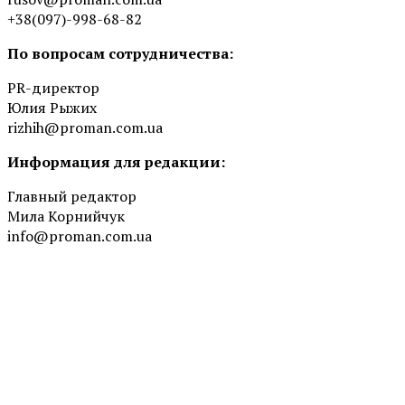
+38(097)-998-68-82
По вопросам сотрудничества:
PR-директор
Юлия Рыжих
rizhih@proman.com.ua
Информация для редакции:
Главный редактор
Мила Корнийчук
info@proman.com.ua