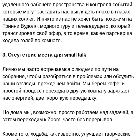
удаленного рабочего пространства и контроля событий,
которые могут заставить нас выглядеть плохо в глазах
наших коллег. И никто из нас не хочет быть похожим на
Тринни Вудолл, модного гуру и телеведущего, который
транслировал свой эфир, в то время, как ее партнерша
ходила голой по комнате.
3. Отсутствие места для small talk
Лично мы часто встречаемся с людьми по пути на
собрание, чтобы разобраться в проблемах или обсудить
наши взгляды, прежде чем войти. Мы берем кофе, и
простой процесс перехода в другую комнату заряжает
нас энергией, дает короткую передышку.
Но дома мы, возможно, просто работаем над задачей, а
затем переходим к Zoom, часто без перерывов.
Кроме того, ходьба, как известно, улучшает творческие