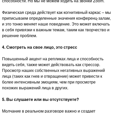
способности. Но мы не можем ходить на звонки Zoom.
Физическая среда действует как когнитивный каркас – мы
приписываем определенные значения конференц-залам,
и это тонко меняет наше поведение. Это может включать
в себя привязки к важным темам, таким как творчество и
решение проблем.
4. Смотреть на свое лицо, это стресс
Повышенный акцент на репликах лица и способность
видеть себя, также может действовать как стрессор.
Просмотр наших собственных негативных выражений
лица (таких как гнев и отвращение) может привести к
более интенсивным эмоциям, чем при просмотре
похожих выражений лица в других.
5. Вы слушаете или вы отсутствуете?
Молчание в реальном разговоре важно и создает