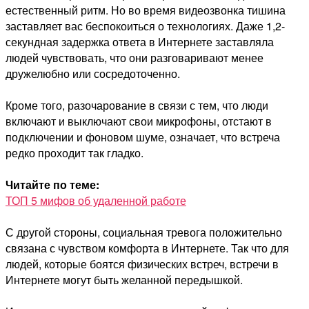
естественный ритм. Но во время видеозвонка тишина
заставляет вас беспокоиться о технологиях. Даже 1,2-
секундная задержка ответа в Интернете заставляла
людей чувствовать, что они разговаривают менее
дружелюбно или сосредоточенно.
Кроме того, разочарование в связи с тем, что люди
включают и выключают свои микрофоны, отстают в
подключении и фоновом шуме, означает, что встреча
редко проходит так гладко.
Читайте по теме:
ТОП 5 мифов об удаленной работе
С другой стороны, социальная тревога положительно
связана с чувством комфорта в Интернете. Так что для
людей, которые боятся физических встреч, встречи в
Интернете могут быть желанной передышкой.