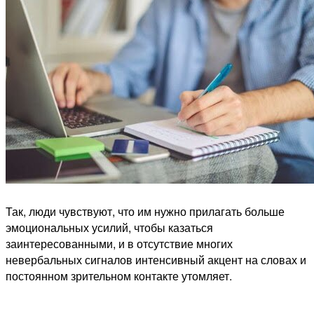
Так, люди чувствуют, что им нужно прилагать больше
эмоциональных усилий, чтобы казаться
заинтересованными, и в отсутствие многих
невербальных сигналов интенсивный акцент на словах и
постоянном зрительном контакте утомляет.