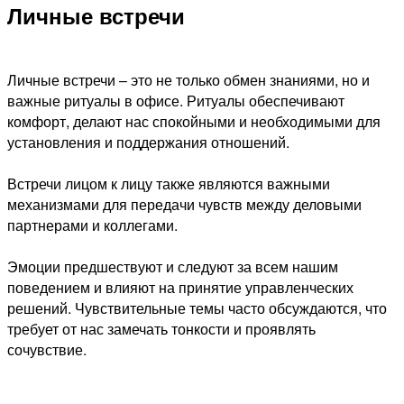
Личные встречи
Личные встречи – это не только обмен знаниями, но и
важные ритуалы в офисе. Ритуалы обеспечивают
комфорт, делают нас спокойными и необходимыми для
установления и поддержания отношений.
Встречи лицом к лицу также являются важными
механизмами для передачи чувств между деловыми
партнерами и коллегами.
Эмоции предшествуют и следуют за всем нашим
поведением и влияют на принятие управленческих
решений. Чувствительные темы часто обсуждаются, что
требует от нас замечать тонкости и проявлять
сочувствие.