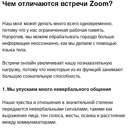
Чем отличаются встречи Zoom?
Наш мозг может делать много всего одновременно,
потому что у нас ограниченная рабочая память.
Напротив, мы можем обрабатывать гораздо больше
информации неосознанно, как мы делаем с помощью
языка тела.
Встречи онлайн увеличивает нашу познавательную
нагрузку, потому что некоторые из их функций занимают
большую сознательную способность.
1. Мы упускаем много невербального общения
Наши чувства и отношения в значительной степени
передаются невербальными сигналами, такими как
выражения лица, тон голоса, жесты, осанка и расстояние
между коммуникаторами.