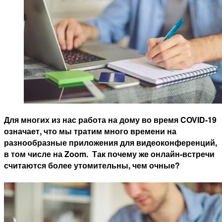
Для многих из нас работа на дому во время COVID-19
означает, что мы тратим много времени на
разнообразные приложения для видеоконференций,
в том числе на Zoom. Так почему же онлайн-встречи
считаются более утомительны, чем очные?