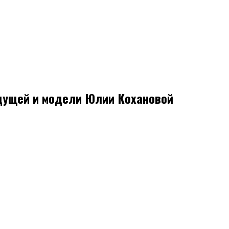
едущей и модели Юлии Кохановой