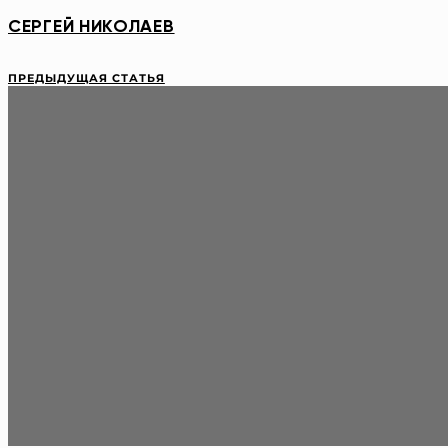
СЕРГЕЙ НИКОЛАЕВ
ПРЕДЫДУЩАЯ СТАТЬЯ