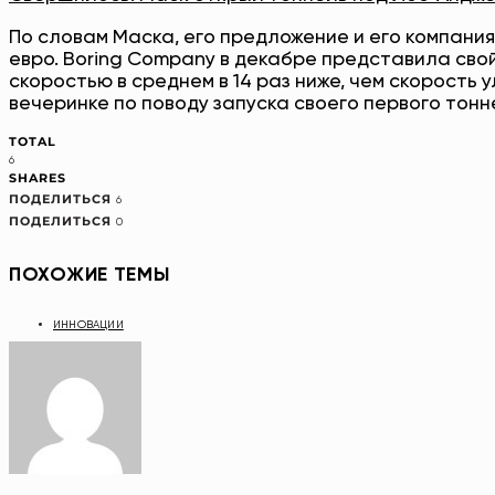
По словам Маска, его предложение и его компани
евро. Boring Company в декабре представила сво
скоростью в среднем в 14 раз ниже, чем скорость 
вечеринке по поводу запуска своего первого тонн
TOTAL
6
SHARES
ПОДЕЛИТЬСЯ
6
ПОДЕЛИТЬСЯ
0
ПОХОЖИЕ ТЕМЫ
ИННОВАЦИИ