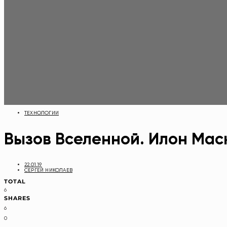
ТЕХНОЛОГИИ
Вызов Вселенной. Илон Мас
22.01.19
СЕРГЕЙ НИКОЛАЕВ
TOTAL
6
SHARES
6
0