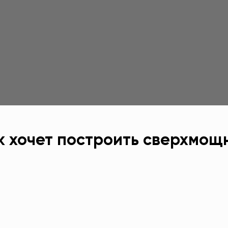
к хочет построить сверхмо