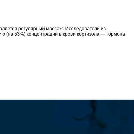
вляется регулярный массаж. Исследователи из
ю (на 53%) концентрации в крови кортизола — гормона