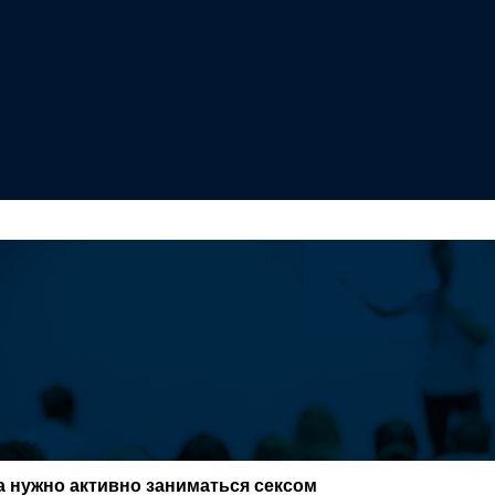
а нужно активно заниматься сексом