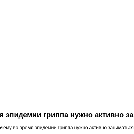
я эпидемии гриппа нужно активно з
очему во время эпидемии гриппа нужно активно заниматься