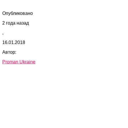
Опубликовано
2 года назад
,
16.01.2018
Автор:
Proman Ukraine