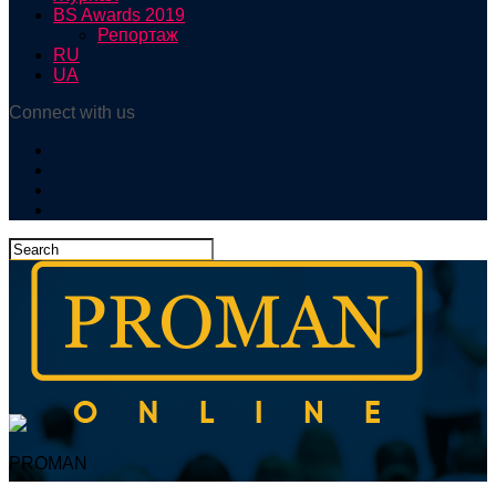
BS Awards 2019
Репортаж
RU
UA
Connect with us
PROMAN